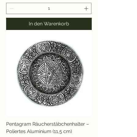
In den Warenkorb
Pentagram Räucherstäbchenhalter –
Poliertes Aluminium (11,5 cm)