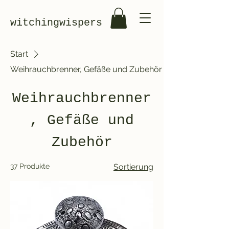
witchingwispers
Start
Weihrauchbrenner, Gefäße und Zubehör
Weihrauchbrenner
, Gefäße und
Zubehör
37 Produkte
Sortierung