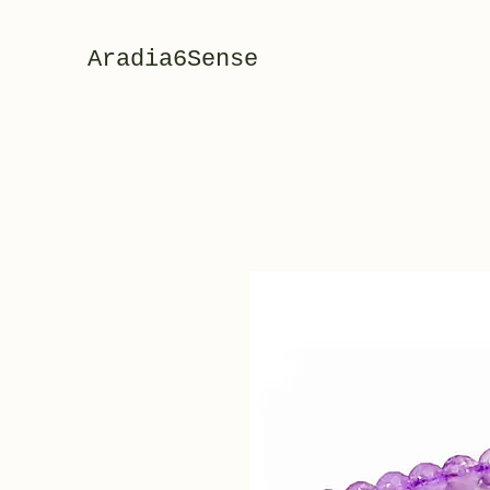
Aradia6Sense