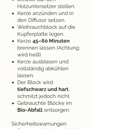
Holzuntersetzer stellen.
Kerze anzünden und in
den Diffusor setzen.
Weihrauchblock auf die
Kupferplatte legen.
Kerze
45–60 Minuten
brennen lassen (Achtung:
wird heiß).
Kerze ausblasen und
vollständig abkühlen
lassen.
Der Block wird
tiefschwarz und hart
,
schmilzt jedoch nicht.
Gebrauchte Blöcke im
Bio-Abfall
entsorgen.
Sicherheitswarnungen