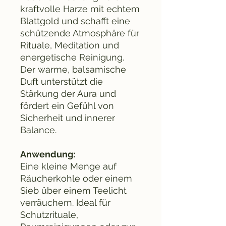
kraftvolle Harze mit echtem
Blattgold und schafft eine
schützende Atmosphäre für
Rituale, Meditation und
energetische Reinigung.
Der warme, balsamische
Duft unterstützt die
Stärkung der Aura und
fördert ein Gefühl von
Sicherheit und innerer
Balance.​
Anwendung:
Eine kleine Menge auf
Räucherkohle oder einem
Sieb über einem Teelicht
verräuchern. Ideal für
Schutzrituale,