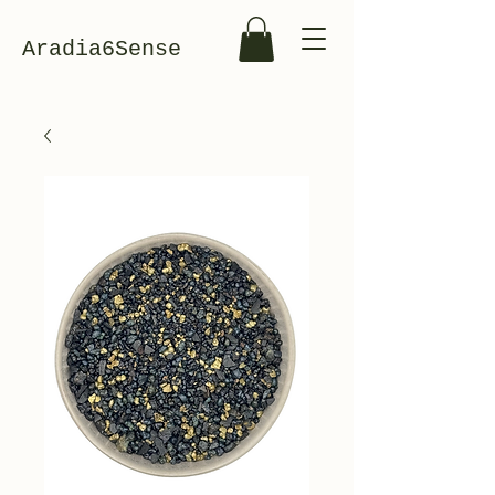
Aradia6Sense