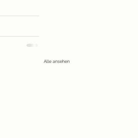
Alle ansehen