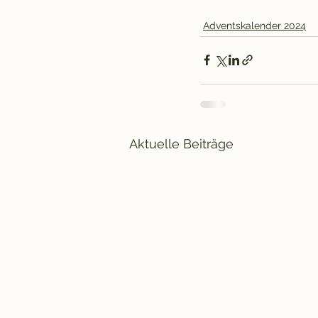
Adventskalender 2024
Aktuelle Beiträge