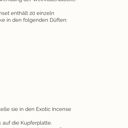
et enthält 20 einzeln
e in den folgenden Düften:
elle sie in den Exotic Incense
auf die Kupferplatte.