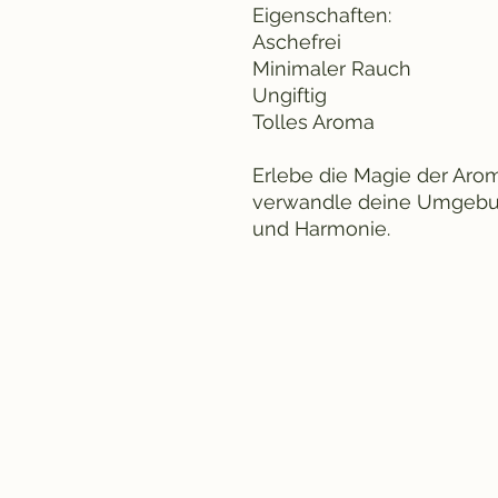
Eigenschaften:
Aschefrei
Minimaler Rauch
Ungiftig
Tolles Aroma
Erlebe die Magie der Ar
verwandle deine Umgebun
und Harmonie.