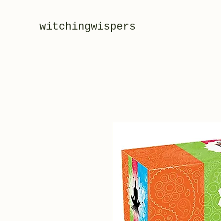
witchingwispers