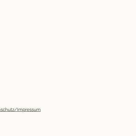
nschutz/Impressum