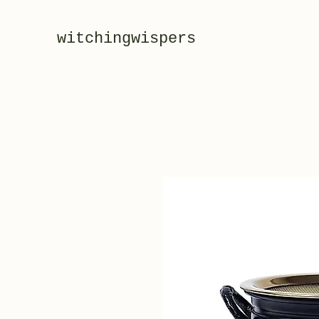
witchingwispers