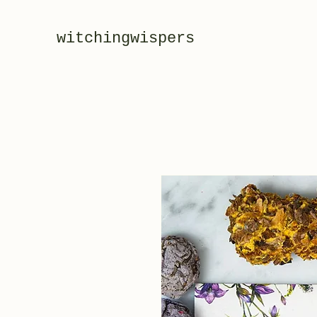
witchingwispers