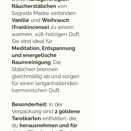
Räucherstäbchen
von
Sagrada Madre verbinden
Vanille
und
Weihrauch
(Frankincense)
zu einem
warmen, süß-holzigen Duft.
Sie sind ideal für
Meditation, Entspannung
und energetische
Raumreinigung
. Die
Stäbchen brennen
gleichmäßig ab und sorgen
für einen langanhaltenden,
harmonischen Duft.
Besonderheit:
In der
Verpackung sind
2 goldene
Tarotkarten
enthalten, die
du
herausnehmen und für