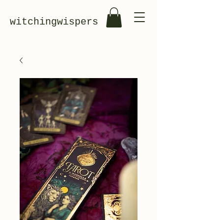
witchingwispers