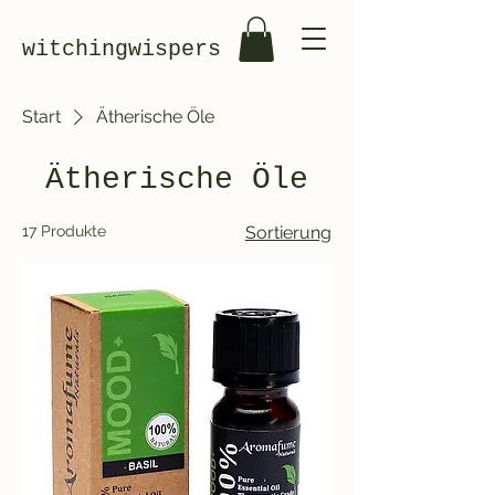
witchingwispers
Start
Ätherische Öle
Ätherische Öle
17 Produkte
Sortierung