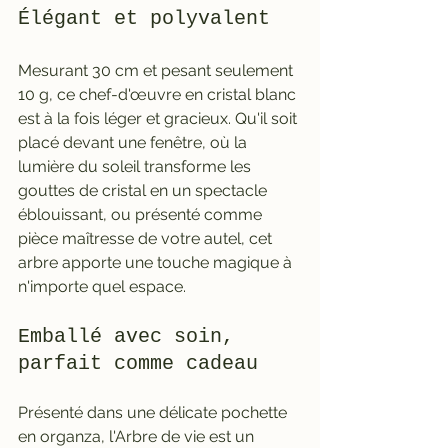
Élégant et polyvalent
Mesurant 30 cm et pesant seulement 
10 g, ce chef-d'œuvre en cristal blanc 
est à la fois léger et gracieux. Qu'il soit 
placé devant une fenêtre, où la 
lumière du soleil transforme les 
gouttes de cristal en un spectacle 
éblouissant, ou présenté comme 
pièce maîtresse de votre autel, cet 
arbre apporte une touche magique à 
n'importe quel espace.
Emballé avec soin, 
parfait comme cadeau
Présenté dans une délicate pochette 
en organza, l'Arbre de vie est un 