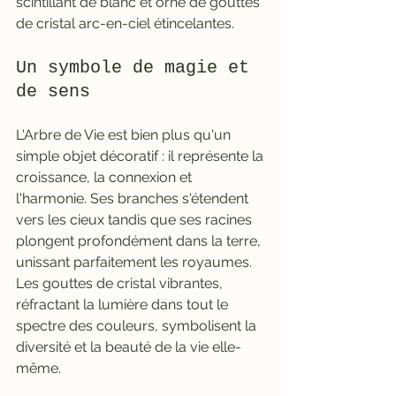
scintillant de blanc et orné de gouttes 
de cristal arc-en-ciel étincelantes.
Un symbole de magie et 
de sens
L'Arbre de Vie est bien plus qu'un 
simple objet décoratif : il représente la 
croissance, la connexion et 
l'harmonie. Ses branches s'étendent 
vers les cieux tandis que ses racines 
plongent profondément dans la terre, 
unissant parfaitement les royaumes. 
Les gouttes de cristal vibrantes, 
réfractant la lumière dans tout le 
spectre des couleurs, symbolisent la 
diversité et la beauté de la vie elle-
même.