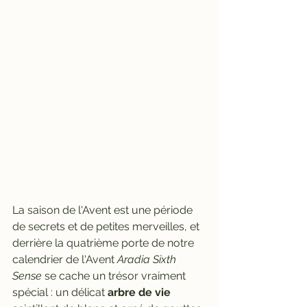
La saison de l'Avent est une période 
de secrets et de petites merveilles, et 
derrière la quatrième porte de notre 
calendrier de l'Avent 
Aradia Sixth 
Sense
 se cache un trésor vraiment 
spécial : un délicat 
arbre de vie