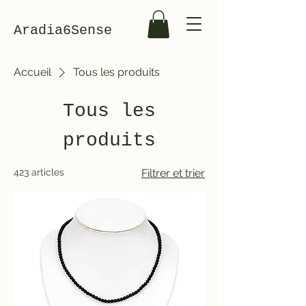
Aradia6Sense
Accueil
Tous les produits
Tous les
produits
423 articles
Filtrer et trier