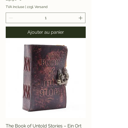
TVA Incluse
|
zzgl. Versand
Ajouter au panier
The Book of Untold Stories – Ein Ort