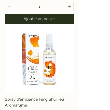
Ajouter au panier
Spray d'ambiance Feng Shui Feu
Aromafume