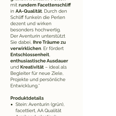
mit
rundem Facettenschliff
in
AA-Qualität
. Durch den
Schliff funkeln die Perlen
dezent und wirken
besonders hochwertig.
Der Aventurin unterstützt
Sie dabei,
Ihre Träume zu
verwirklichen
. Er fördert
Entschlossenheit
,
enthusiastische Ausdauer
und
Kreativität
– ideal als
Begleiter für neue Ziele,
Projekte und persönliche
Entwicklung.*
Produktdetails
Stein: Aventurin (grün),
facettiert, AA Qualität