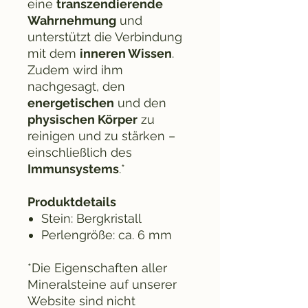
eine
transzendierende
Wahrnehmung
und
unterstützt die Verbindung
mit dem
inneren Wissen
.
Zudem wird ihm
nachgesagt, den
energetischen
und den
physischen Körper
zu
reinigen und zu stärken –
einschließlich des
Immunsystems
.*
Produktdetails
Stein: Bergkristall
Perlengröße: ca. 6 mm
*Die Eigenschaften aller
Mineralsteine auf unserer
Website sind nicht