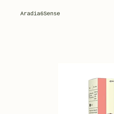
Aradia6Sense