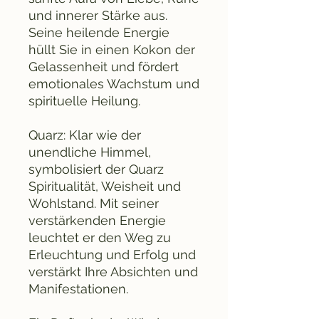
und innerer Stärke aus.
Seine heilende Energie
hüllt Sie in einen Kokon der
Gelassenheit und fördert
emotionales Wachstum und
spirituelle Heilung.
Quarz: Klar wie der
unendliche Himmel,
symbolisiert der Quarz
Spiritualität, Weisheit und
Wohlstand. Mit seiner
verstärkenden Energie
leuchtet er den Weg zu
Erleuchtung und Erfolg und
verstärkt Ihre Absichten und
Manifestationen.