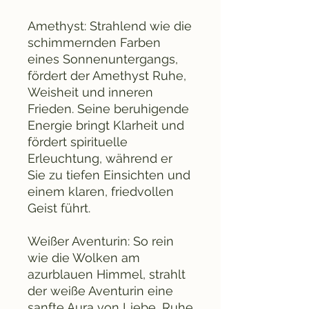
Amethyst: Strahlend wie die
schimmernden Farben
eines Sonnenuntergangs,
fördert der Amethyst Ruhe,
Weisheit und inneren
Frieden. Seine beruhigende
Energie bringt Klarheit und
fördert spirituelle
Erleuchtung, während er
Sie zu tiefen Einsichten und
einem klaren, friedvollen
Geist führt.
Weißer Aventurin: So rein
wie die Wolken am
azurblauen Himmel, strahlt
der weiße Aventurin eine
sanfte Aura von Liebe, Ruhe