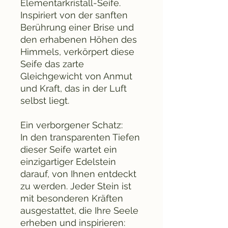
Elementarkristall-Seife.
Inspiriert von der sanften
Berührung einer Brise und
den erhabenen Höhen des
Himmels, verkörpert diese
Seife das zarte
Gleichgewicht von Anmut
und Kraft, das in der Luft
selbst liegt.
Ein verborgener Schatz:
In den transparenten Tiefen
dieser Seife wartet ein
einzigartiger Edelstein
darauf, von Ihnen entdeckt
zu werden. Jeder Stein ist
mit besonderen Kräften
ausgestattet, die Ihre Seele
erheben und inspirieren: