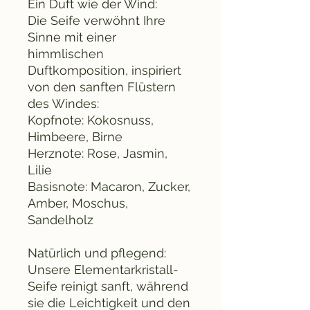
Ein Duft wie der Wind:
Die Seife verwöhnt Ihre
Sinne mit einer
himmlischen
Duftkomposition, inspiriert
von den sanften Flüstern
des Windes:
Kopfnote: Kokosnuss,
Himbeere, Birne
Herznote: Rose, Jasmin,
Lilie
Basisnote: Macaron, Zucker,
Amber, Moschus,
Sandelholz
Natürlich und pflegend:
Unsere Elementarkristall-
Seife reinigt sanft, während
sie die Leichtigkeit und den