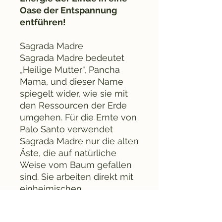
Oase der Entspannung
entführen!
Sagrada Madre
Sagrada Madre bedeutet
„Heilige Mutter“, Pancha
Mama, und dieser Name
spiegelt wider, wie sie mit
den Ressourcen der Erde
umgehen. Für die Ernte von
Palo Santo verwendet
Sagrada Madre nur die alten
Äste, die auf natürliche
Weise vom Baum gefallen
sind. Sie arbeiten direkt mit
einheimischen
Gemeinschaften in Peru
und Argentinien zusammen,