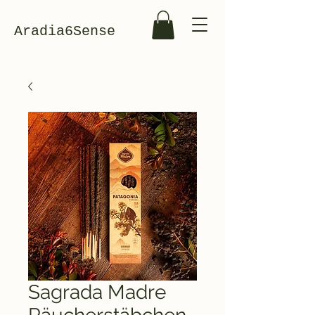
Aradia6Sense
Sagrada Madre