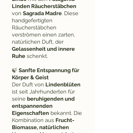
Linden Räucherstäbchen
von
Sagrada Madre
. Diese
handgefertigten
Räucherstäbchen
verströmen einen zarten,
natürlichen Duft, der
Gelassenheit und innere
Ruhe
schenkt.
🍃
Sanfte Entspannung für
Körper & Geist
Der Duft von
Lindenblüten
ist seit Jahrhunderten für
seine
beruhigenden und
entspannenden
Eigenschaften
bekannt. Die
Kombination aus
Frucht-
Biomasse, natürlichen