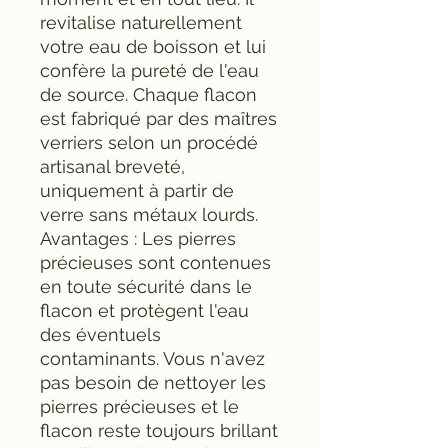
revitalise naturellement
votre eau de boisson et lui
confère la pureté de l'eau
de source. Chaque flacon
est fabriqué par des maîtres
verriers selon un procédé
artisanal breveté,
uniquement à partir de
verre sans métaux lourds.
Avantages : Les pierres
précieuses sont contenues
en toute sécurité dans le
flacon et protègent l'eau
des éventuels
contaminants. Vous n'avez
pas besoin de nettoyer les
pierres précieuses et le
flacon reste toujours brillant